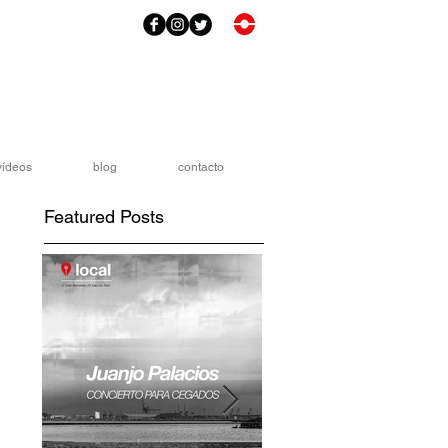
vídeos
blog
contacto
Featured Posts