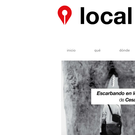
inicio
qué
dónde