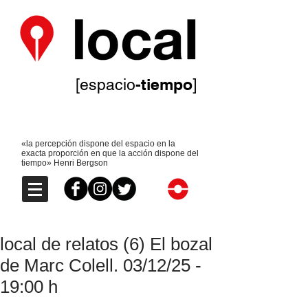
-tiempo
[espacio
]
«la percepción dispone del espacio en la
exacta proporción en que la acción dispone del
tiempo» Henri Bergson
local de relatos (6) El bozal
de Marc Colell. 03/12/25 -
19:00 h