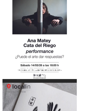
Ana Mate y Cata del Riego.
¿Puede el arte dar
respuestas? Sábado
(performance) - 14/03/26 -
18:00 h