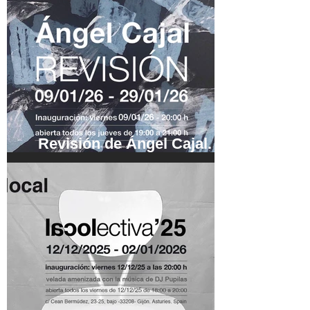
Revisión de Ángel Cajal.
09/01/26 - 29/01/26.