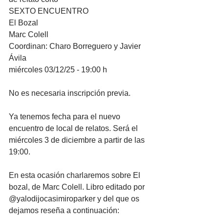
SEXTO ENCUENTRO
El Bozal
Marc Colell
Coordinan: Charo Borreguero y Javier 
Ávila
miércoles 03/12/25 - 19:00 h
No es necesaria inscripción previa.
Ya tenemos fecha para el nuevo 
encuentro de local de relatos. Será el 
miércoles 3 de diciembre a partir de las 
19:00.
En esta ocasión charlaremos sobre El 
bozal, de Marc Colell. Libro editado por 
@yalodijocasimiroparker y del que os 
dejamos reseña a continuación: