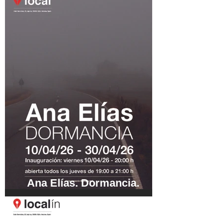
Ana Elías. Dormancia.
10/04/26 - 30/04/26