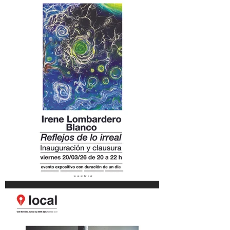
Irene Lombardero Blanco.
localín. 20/03/26 de 20 a 22 h