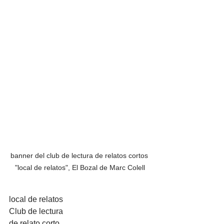
banner del club de lectura de relatos cortos 
"local de relatos", El Bozal de Marc Colell
local de relatos
Club de lectura
de relato corto