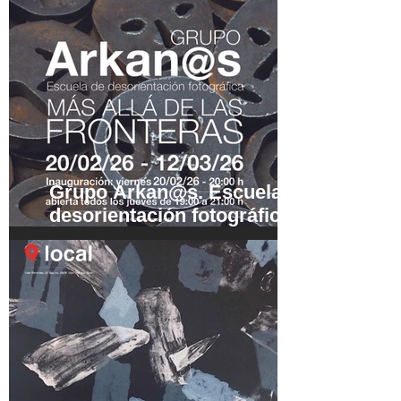
Grupo Arkan@s. Escuela de
desorientación fotográfica..
Más allá de las fronteras.
20/02/26 - 12/03/26