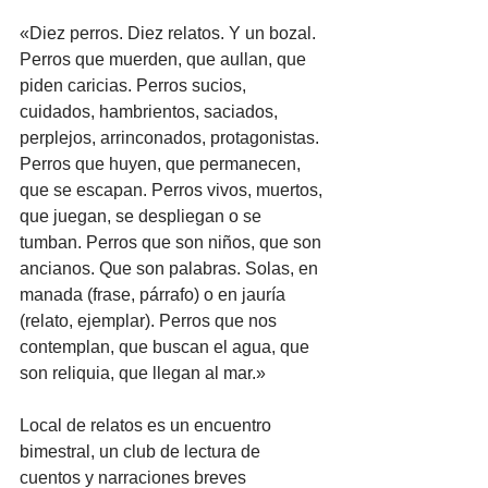
«Diez perros. Diez relatos. Y un bozal. 
Perros que muerden, que aullan, que 
piden caricias. Perros sucios, 
cuidados, hambrientos, saciados, 
perplejos, arrinconados, protagonistas. 
Perros que huyen, que permanecen, 
que se escapan. Perros vivos, muertos, 
que juegan, se despliegan o se 
tumban. Perros que son niños, que son 
ancianos. Que son palabras. Solas, en 
manada (frase, párrafo) o en jauría 
(relato, ejemplar). Perros que nos 
contemplan, que buscan el agua, que 
son reliquia, que llegan al mar.»
Local de relatos es un encuentro 
bimestral, un club de lectura de 
cuentos y narraciones breves 