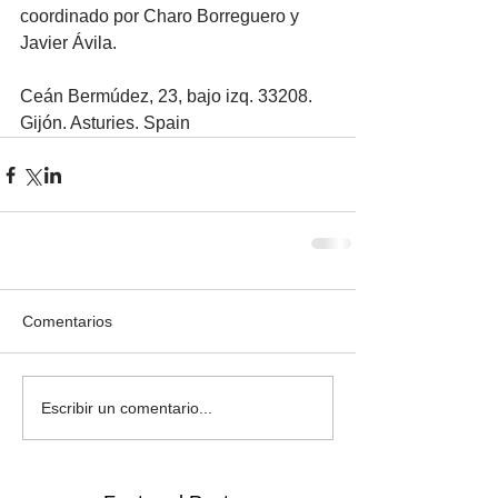
coordinado por Charo Borreguero y 
Javier Ávila.
Ceán Bermúdez, 23, bajo izq. 33208. 
Gijón. Asturies. Spain
Comentarios
Escribir un comentario...