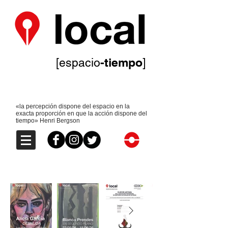
-tiempo
[espacio
]
«la percepción dispone del espacio en la
exacta proporción en que la acción dispone del
tiempo» Henri Bergson