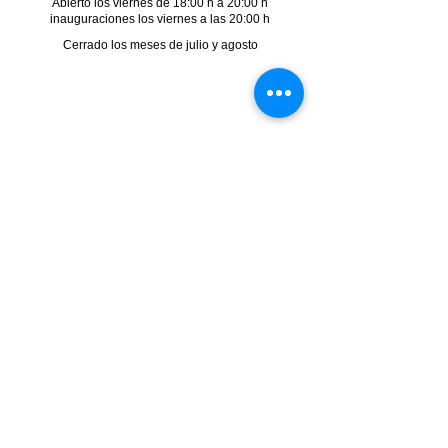
Abierto los viernes de 18:00 h a 20:00 h
inauguraciones los viernes a las 20:00 h
Cerrado los meses de julio y agosto