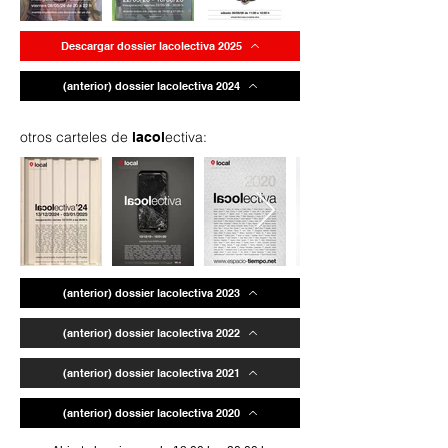
Descargar dossier lacolectiva 2025
(anterior) dossier lacolectiva 2024
otros carteles de
ectiva:
lacol
(anterior) dossier lacolectiva 2023
(anterior) dossier lacolectiva 2022
(anterior) dossier lacolectiva 2021
(anterior) dossier lacolectiva 2020