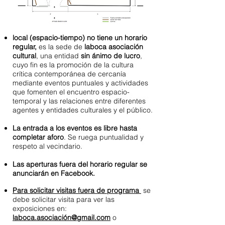
local (espacio-tiempo) no tiene un horario
regular,
es la sede de
laboca asociación
cultural
, una entidad
sin ánimo de lucro
,
cuyo fin es la promoción de la cultura
crítica contemporánea de cercanía
mediante eventos puntuales y actividades
que fomenten el encuentro espacio-
temporal y las relaciones entre diferentes
agentes y entidades culturales y el público.
La entrada a los eventos es libre hasta
completar aforo
. Se ruega puntualidad y
respeto al vecindario.
Las aperturas fuera del horario regular se
anunciarán en Facebook.
Para solicitar visitas fuera de programa
se
debe solicitar visita para ver las
exposiciones en:
laboca.asociación@gmail.com
o