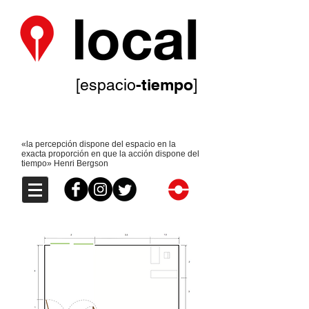
-tiempo
[espacio
]
«la percepción dispone del espacio en la
exacta proporción en que la acción dispone del
tiempo» Henri Bergson