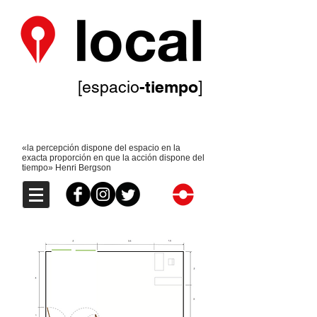
-tiempo
[espacio
]
«la percepción dispone del espacio en la
exacta proporción en que la acción dispone del
tiempo» Henri Bergson