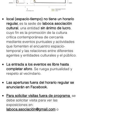
local (espacio-tiempo) no tiene un horario
regular,
es la sede de
laboca asociación
cultural
, una entidad
sin ánimo de lucro
,
cuyo fin es la promoción de la cultura
crítica contemporánea de cercanía
mediante eventos puntuales y actividades
que fomenten el encuentro espacio-
temporal y las relaciones entre diferentes
agentes y entidades culturales y el público.
La entrada a los eventos es libre hasta
completar aforo
. Se ruega puntualidad y
respeto al vecindario.
Las aperturas fuera del horario regular se
anunciarán en Facebook.
Para solicitar visitas fuera de programa
se
debe solicitar visita para ver las
exposiciones en:
laboca.asociación@gmail.com
o