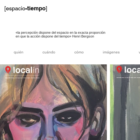
[espacio
-tiempo
]
«la percepción dispone del espacio en la exacta proporción
en que la acción dispone del tiempo» Henri Bergson
quién
cuándo
cómo
imágenes