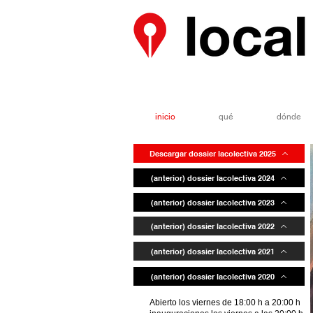
inicio
qué
dónde
Descargar dossier lacolectiva 2025
(anterior) dossier lacolectiva 2024
(anterior) dossier lacolectiva 2023
(anterior) dossier lacolectiva 2022
(anterior) dossier lacolectiva 2021
(anterior) dossier lacolectiva 2020
Abierto los viernes de 18:00 h a 20:00 h