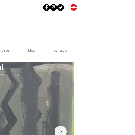
vídeos
blog
contacto