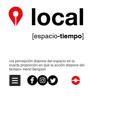
-tiempo
[espacio
]
«la percepción dispone del espacio en la
exacta proporción en que la acción dispone del
tiempo» Henri Bergson