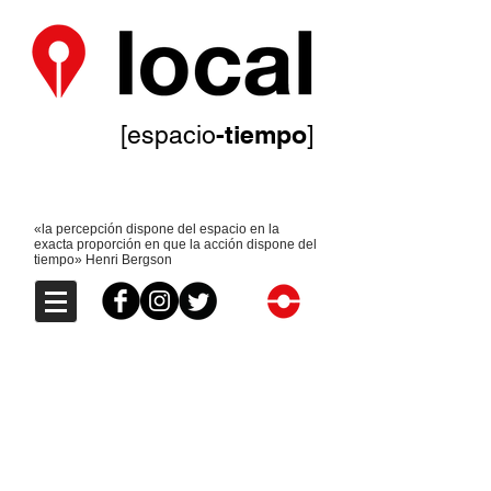
-tiempo
[espacio
]
«la percepción dispone del espacio en la
exacta proporción en que la acción dispone del
tiempo» Henri Bergson