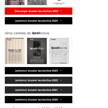
Descargar dossier lacolectiva 2025
(anterior) dossier lacolectiva 2024
otros carteles de
ectiva:
lacol
(anterior) dossier lacolectiva 2023
(anterior) dossier lacolectiva 2022
(anterior) dossier lacolectiva 2021
(anterior) dossier lacolectiva 2020