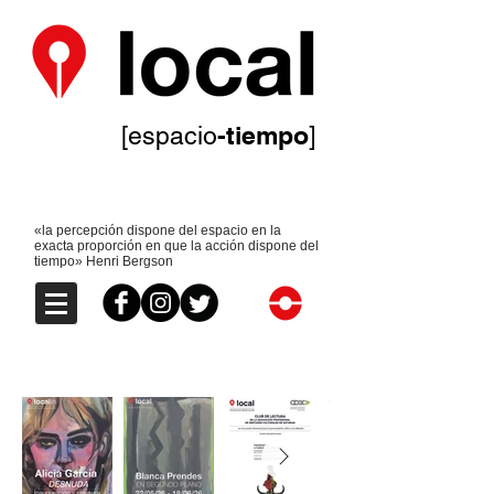
-tiempo
[espacio
]
«la percepción dispone del espacio en la
exacta proporción en que la acción dispone del
tiempo» Henri Bergson