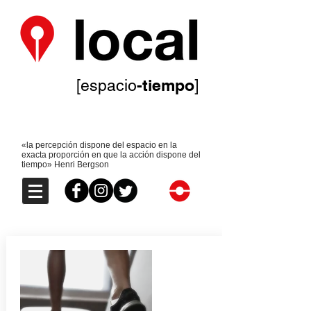
-tiempo
[espacio
]
«la percepción dispone del espacio en la
exacta proporción en que la acción dispone del
tiempo» Henri Bergson