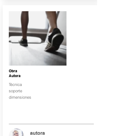
Obra
Autora
Técnica
soporte
dimensiones
autora