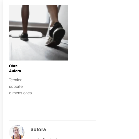
Obra
Autora
Técnica
soporte
dimensiones
autora