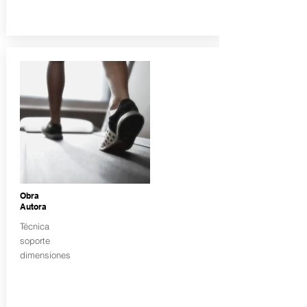
Obra
Autora
Técnica
soporte
dimensiones